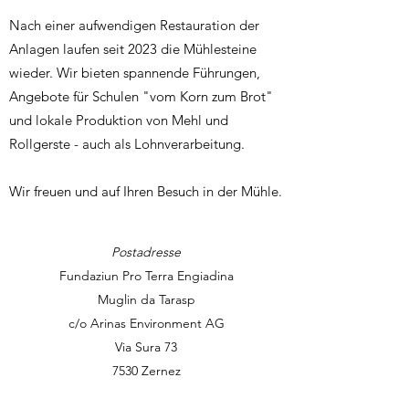
Nach einer aufwendigen Restauration der
Anlagen laufen seit 2023 die Mühlesteine
wieder. Wir bieten spannende Führungen,
Angebote für Schulen "vom Korn zum Brot"
und lokale Produktion von Mehl und
Rollgerste - auch als Lohnverarbeitung.
Wir freuen und auf Ihren Besuch in der Mühle.
Postadresse
Fundaziun Pro Terra Engiadina
Muglin da Tarasp
c/o Arinas Environment AG
Via Sura 73
7530 Zernez
Adresse Mühle