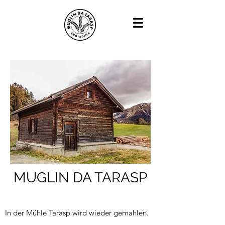
MUGLIN DA TARASP
In der Mühle Tarasp wird wieder gemahlen.